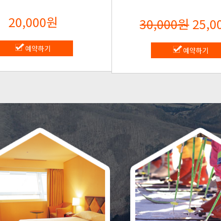
20,000원
30,000원
25,0
예약하기
예약하기