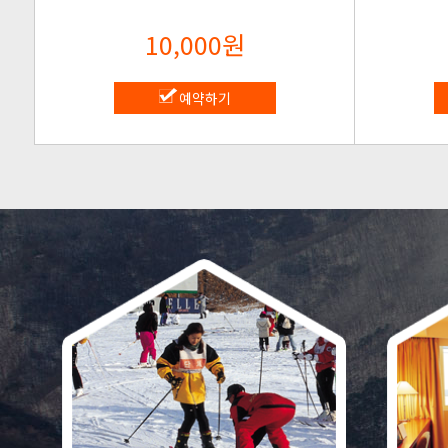
10,000원
예약하기