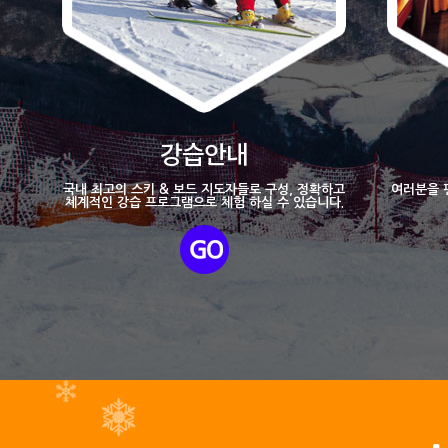
강습안내
국내 최고의 스키 & 보드 지도자들로 구성, 정확하고
여러분을 
쳬계적인 강습 프로그램으로 체험 하실 수 있습니다.