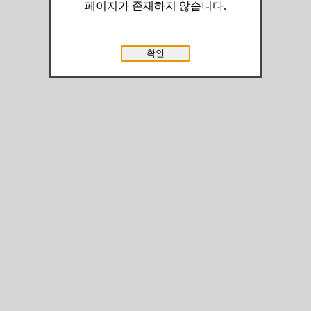
페이지가 존재하지 않습니다.
확인